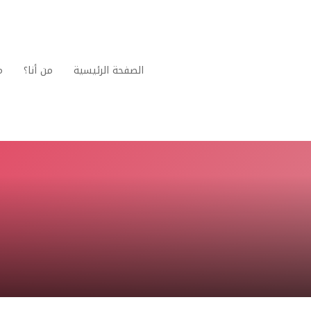
الصفحة الرئيسية
من أنا؟
م