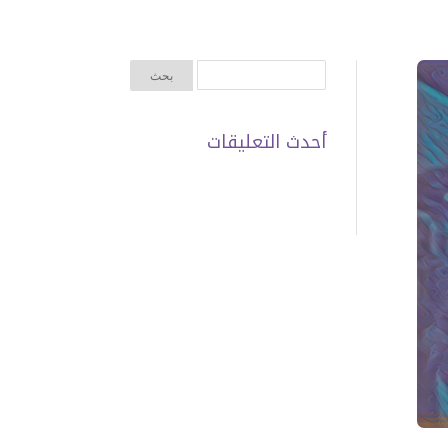
أحدث التعليقات