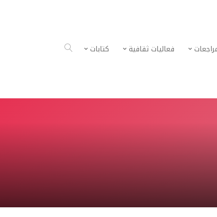
راجعات
فعاليات ثقافية
كتابات