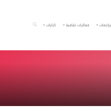
راجعات
فعاليات ثقافية
كتابات