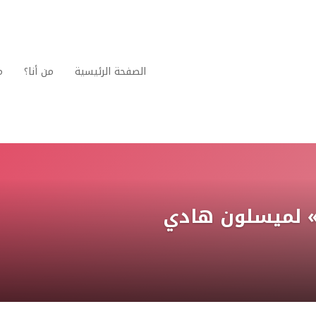
الصفحة الرئيسية
من أنا؟
م