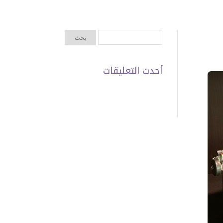
أحدث التعليقات