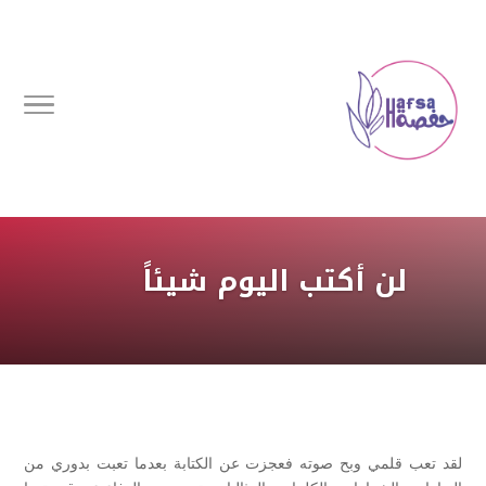
لن أكتب اليوم شيئاً
لقد تعب قلمي وبح صوته فعجزت عن الكتابة بعدما تعبت بدوري من